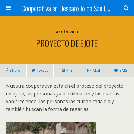
Cooperativa en Dessarollo de San Luis
April 9, 2013
PROYECTO DE EJOTE
Share
Tweet
Pin
Mail
SMS
Nuestra cooperativa está en el proceso del proyecto
de ejote, las personas ya lo cultivaron y las plantas
van creciendo, las personas las cuidan cada día y
también buscan la forma de regarlas.