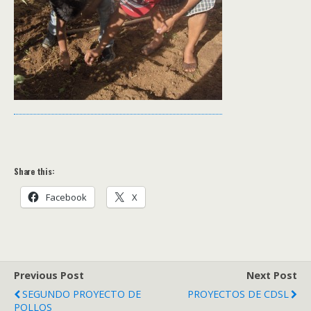
Share this:
Facebook
X
Previous Post
Next Post
SEGUNDO PROYECTO DE
PROYECTOS DE CDSL
POLLOS