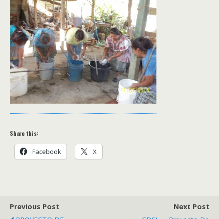
Share this:
Facebook
X
Previous Post
Next Post