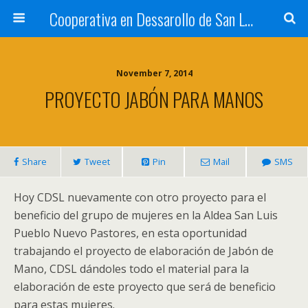
Cooperativa en Dessarollo de San Luis
November 7, 2014
PROYECTO JABÓN PARA MANOS
Share
Tweet
Pin
Mail
SMS
Hoy CDSL nuevamente con otro proyecto para el
beneficio del grupo de mujeres en la Aldea San Luis
Pueblo Nuevo Pastores, en esta oportunidad
trabajando el proyecto de elaboración de Jabón de
Mano, CDSL dándoles todo el material para la
elaboración de este proyecto que será de beneficio
para estas mujeres.