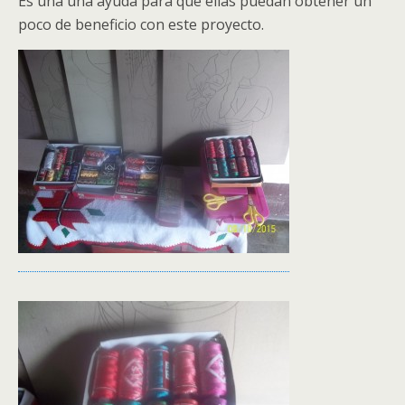
Es una una ayuda para que ellas puedan obtener un
poco de beneficio con este proyecto.