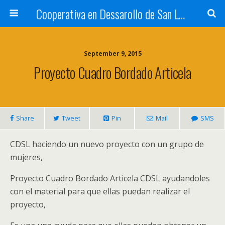
Cooperativa en Dessarollo de San Luis
September 9, 2015
Proyecto Cuadro Bordado Articela
Share
Tweet
Pin
Mail
SMS
CDSL haciendo un nuevo proyecto con un grupo de
mujeres,
Proyecto Cuadro Bordado Articela CDSL ayudandoles
con el material para que ellas puedan realizar el
proyecto,