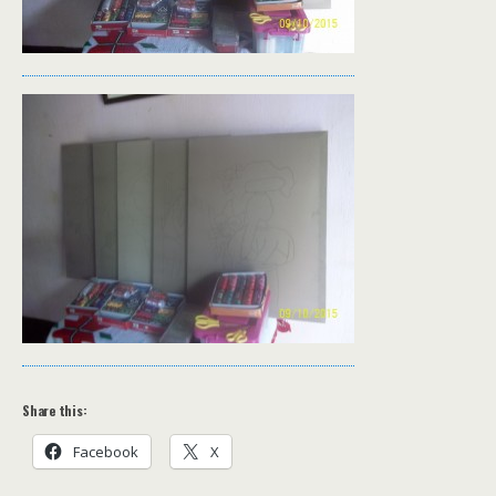
Share this:
Facebook
X