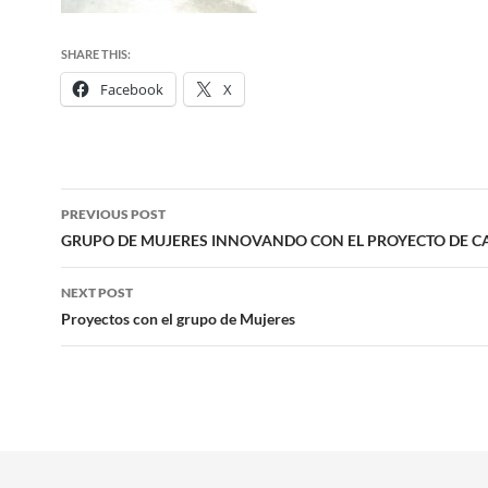
SHARE THIS:
Facebook
X
Post
PREVIOUS POST
navigation
GRUPO DE MUJERES INNOVANDO CON EL PROYECTO DE C
NEXT POST
Proyectos con el grupo de Mujeres