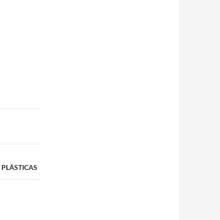
 PLÁSTICAS