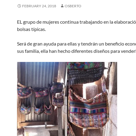
FEBRUARY 24, 2018
OSBERTO
EL grupo de mujeres continua trabajando en la elaboració
bolsas típicas.
Será de gran ayuda para ellas y tendrán un beneficio eco
sus familia, ella han hecho diferentes diseños para vender