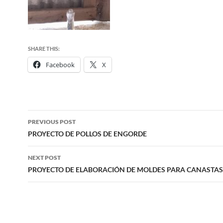
SHARE THIS:
Facebook
X
Post
PREVIOUS POST
navigation
PROYECTO DE POLLOS DE ENGORDE
NEXT POST
PROYECTO DE ELABORACIÓN DE MOLDES PARA CANASTAS