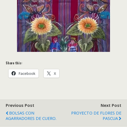
Share this:
Facebook
X
Previous Post
Next Post
BOLSAS CON
PROYECTO DE FLORES DE
AGARRADORES DE CUERO.
PASCUA