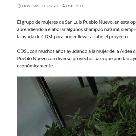
NOVEMBER 13, 2020
OSBERTO
El grupo de mujeres de San Luis Pueblo Nuevo, en esta o
aprendiendo a elaborar algunos shampoo natural, siempr
la ayuda de CDSL para poder llevar a cabo el proyecto.
CDSL con muchos años ayudando a la mujer de la Aldea d
Pueblo Nuevo con diverso proyectos para que puedan ay
económicamente.