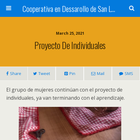
Cooperativa en Dessarollo de San Luis
March 25, 2021
Proyecto De Individuales
Share
Tweet
Pin
Mail
SMS
El grupo de mujeres continúan con el proyecto de
individuales, ya van terminando con el aprendizaje.