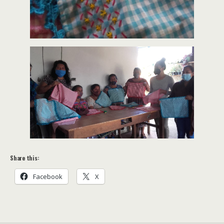
Share this:
Facebook
X