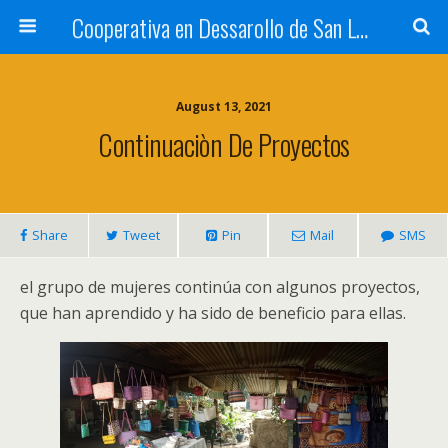
Cooperativa en Dessarollo de San Luis
August 13, 2021
Continuaciòn De Proyectos
Share
Tweet
Pin
Mail
SMS
el grupo de mujeres continúa con algunos proyectos,
que han aprendido y ha sido de beneficio para ellas.