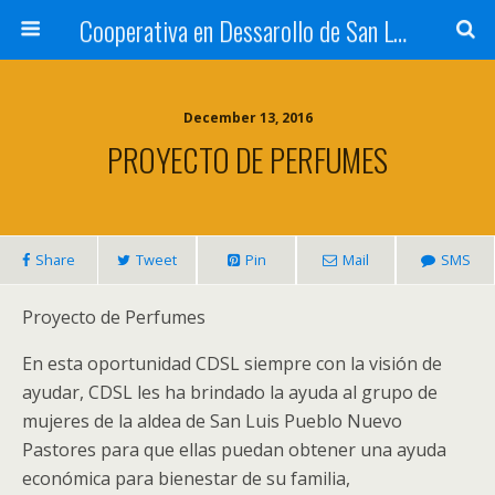
Cooperativa en Dessarollo de San Luis
December 13, 2016
PROYECTO DE PERFUMES
Share
Tweet
Pin
Mail
SMS
Proyecto de Perfumes
En esta oportunidad CDSL siempre con la visión de
ayudar, CDSL les ha brindado la ayuda al grupo de
mujeres de la aldea de San Luis Pueblo Nuevo
Pastores para que ellas puedan obtener una ayuda
económica para bienestar de su familia,