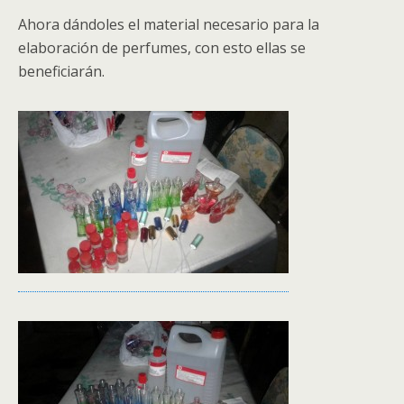
Ahora dándoles el material necesario para la
elaboración de perfumes, con esto ellas se
beneficiarán.