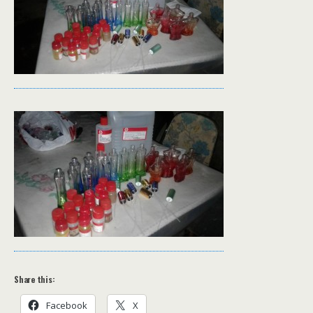
Share this:
Facebook
X