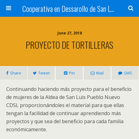
Cooperativa en Dessarollo de San Luis
June 27, 2018
PROYECTO DE TORTILLERAS
Share
Tweet
Pin
Mail
SMS
Continuando haciendo más proyecto para el beneficio
de mujeres de la Aldea de San Luis Pueblo Nuevo
CDSL proporcionándoles el material para que ellas
tengan la facilidad de continuar aprendiendo más
proyectos y que sea del beneficio para cada familia
económicamente.