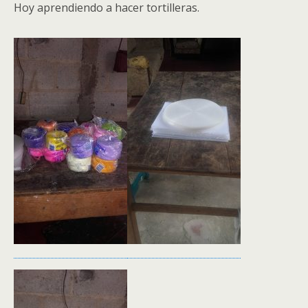
Hoy aprendiendo a hacer tortilleras.