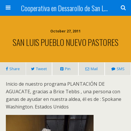
Cooperativa en Dessarollo de San Luis
October 27, 2011
SAN LUIS PUEBLO NUEVO PASTORES
Share
Tweet
Pin
Mail
SMS
Inicio de nuestro programa PLANTACIÓN DE
AGUACATE, gracias a Brice Tebbs , una persona con
ganas de ayudar en nuestra aldea, él es de : Spokane
Washington. Estados Unidos