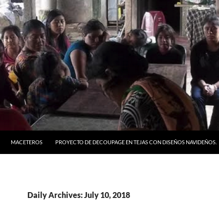
MACETEROS
PROYECTO DE DECOUPAGE EN TEJAS CON DISEÑOS NAVIDEÑOS.
Daily Archives: July 10, 2018