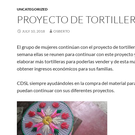
UNCATEGORIZED
PROYECTO DE TORTILLE
JULY 10, 2018
OSBERTO
El grupo de mujeres continúan con el proyecto de tortiller
semana ellas se reunen para continuar con este proyecto 
elaborar más tortilleras para poderlas vender y de esta 
obtener ingresos económicos para sus familias.
CDSL siempre ayudándoles en la compra del material para
puedan continuar con sus diferentes proyectos.