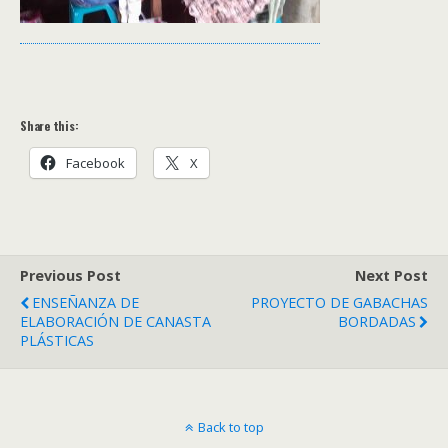
Share this:
Facebook
X
Previous Post
Next Post
ENSEÑANZA DE
PROYECTO DE GABACHAS
ELABORACIÓN DE CANASTA
BORDADAS
PLÁSTICAS
Back to top