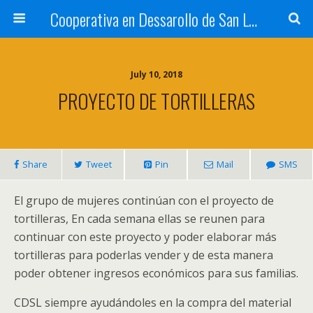
Cooperativa en Dessarollo de San Luis
July 10, 2018
PROYECTO DE TORTILLERAS
Share
Tweet
Pin
Mail
SMS
El grupo de mujeres continúan con el proyecto de
tortilleras, En cada semana ellas se reunen para
continuar con este proyecto y poder elaborar más
tortilleras para poderlas vender y de esta manera
poder obtener ingresos económicos para sus familias.
CDSL siempre ayudándoles en la compra del material