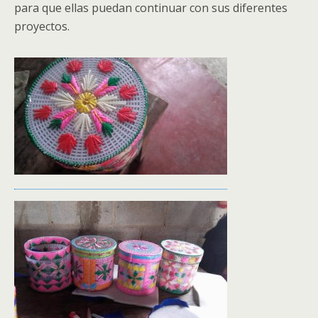
para que ellas puedan continuar con sus diferentes
proyectos.