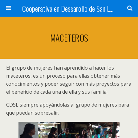
Cooperativa en Dessarollo de San Luis
MACETEROS
El grupo de mujeres han aprendido a hacer los
maceteros, es un proceso para ellas obtener más
conocimientos y poder seguir con más proyectos para
el beneficio de cada una de ella y sus familia.
CDSL siempre apoyándolas al grupo de mujeres para
que puedan sobresalir.