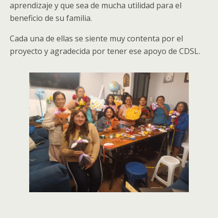
aprendizaje y que sea de mucha utilidad para el
beneficio de su familia.
Cada una de ellas se siente muy contenta por el
proyecto y agradecida por tener ese apoyo de CDSL.