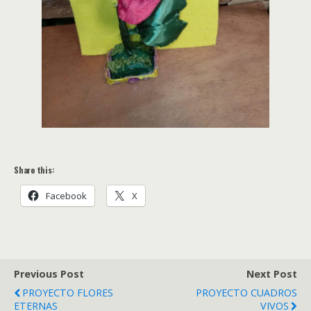
Share this:
Facebook
X
Previous Post
Next Post
PROYECTO FLORES
PROYECTO CUADROS
ETERNAS
VIVOS