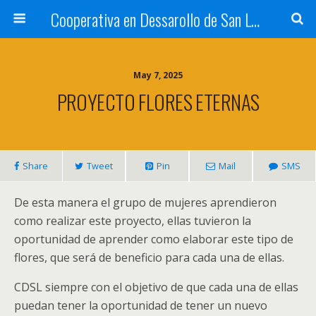
Cooperativa en Dessarollo de San Luis
May 7, 2025
PROYECTO FLORES ETERNAS
Share
Tweet
Pin
Mail
SMS
De esta manera el grupo de mujeres aprendieron
como realizar este proyecto, ellas tuvieron la
oportunidad de aprender como elaborar este tipo de
flores, que será de beneficio para cada una de ellas.
CDSL siempre con el objetivo de que cada una de ellas
puedan tener la oportunidad de tener un nuevo