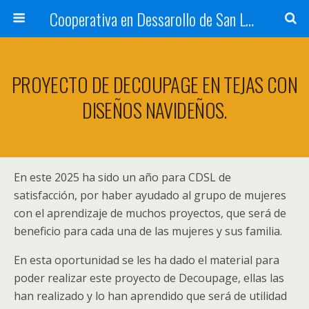
Cooperativa en Dessarollo de San Luis
PROYECTO DE DECOUPAGE EN TEJAS CON
DISEÑOS NAVIDEÑOS.
En este 2025 ha sido un año para CDSL de
satisfacción, por haber ayudado al grupo de mujeres
con el aprendizaje de muchos proyectos, que será de
beneficio para cada una de las mujeres y sus familia.
En esta oportunidad se les ha dado el material para
poder realizar este proyecto de Decoupage, ellas las
han realizado y lo han aprendido que será de utilidad