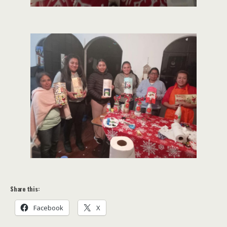
Share this:
Facebook
X