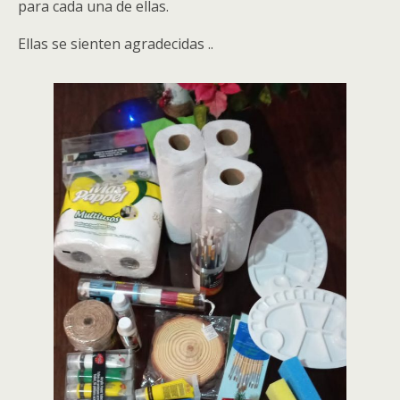
para cada una de ellas.
Ellas se sienten agradecidas ..