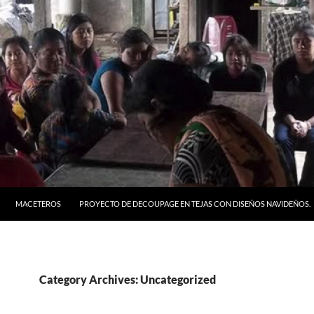
MACETEROS
PROYECTO DE DECOUPAGE EN TEJAS CON DISEÑOS NAVIDEÑOS.
Category Archives: Uncategorized