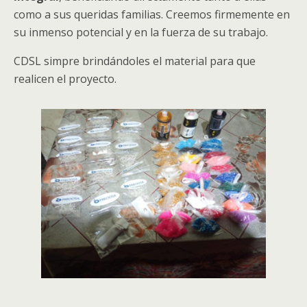
como a sus queridas familias
.
Creemos firmemente en
su inmenso potencial y en la fuerza de su trabajo
.
CDSL simpre brindándoles el material para que
realicen el proyecto
.