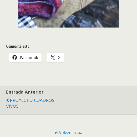
Comparte esto:
Facebook
X
Entrada Anterior
PROYECTO CUADROS
VIVOS
Volver arriba