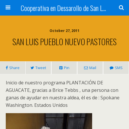
Cooperativa en Dessarollo de San Luis
October 27, 2011
SAN LUIS PUEBLO NUEVO PASTORES
Share
Tweet
Pin
Mail
SMS
Inicio de nuestro programa PLANTACIÓN DE
AGUACATE, gracias a Brice Tebbs , una persona con
ganas de ayudar en nuestra aldea, él es de : Spokane
Washington. Estados Unidos