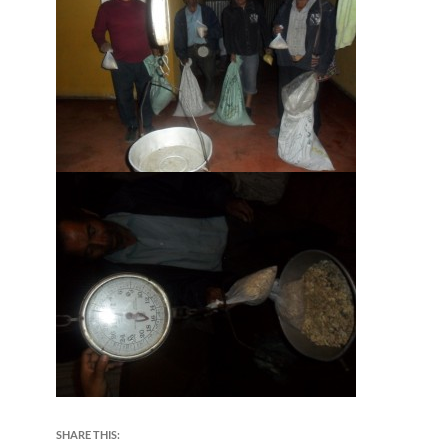
SHARE THIS: