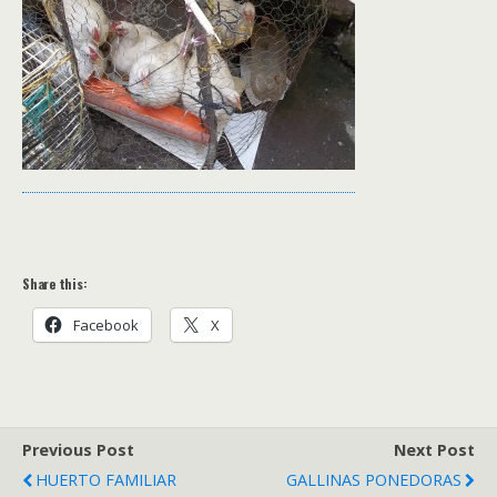
Share this:
Facebook
X
Previous Post
Next Post
HUERTO FAMILIAR
GALLINAS PONEDORAS