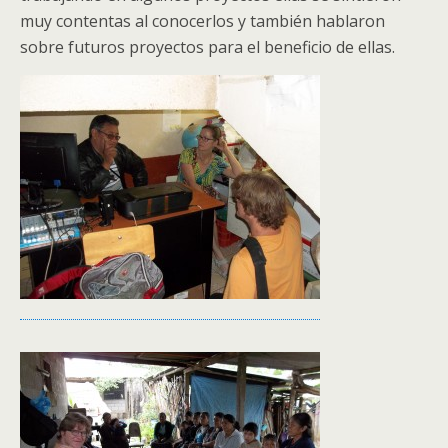
muy contentas al conocerlos y también hablaron
sobre futuros proyectos para el beneficio de ellas.