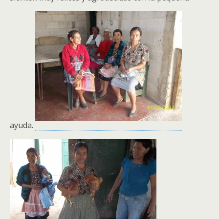
ayuda.