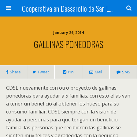
Cooperativa en Dessarollo de San Luis
January 26, 2014
GALLINAS PONEDORAS
Share
Tweet
Pin
Mail
SMS
CDSL nuevamente con otro proyecto de gallinas
ponedoras para ayudar a 5 familias, con esto ellas van
a tener un beneficio al obtener los huevo para su
consumo familiar. CDSL siempre con la visión de
ayudar a personas para que tengan un beneficio
familia, las personas que recibieron las gallinas se
sienten muy felices y agradecidas con la pequeña