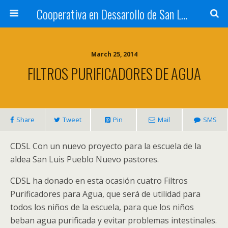
Cooperativa en Dessarollo de San Luis
March 25, 2014
FILTROS PURIFICADORES DE AGUA
Share
Tweet
Pin
Mail
SMS
CDSL Con un nuevo proyecto para la escuela de la
aldea San Luis Pueblo Nuevo pastores.
CDSL ha donado en esta ocasión cuatro Filtros
Purificadores para Agua, que será de utilidad para
todos los niños de la escuela, para que los niños
beban agua purificada y evitar problemas intestinales.