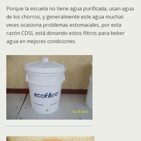
Porque la escuela no tiene agua purificada, usan agua
de los chorros, y generalmente este agua muchas
veces ocasiona problemas estomacales, por esta
razón CDSL está donando estos filtros para beber
agua en mejores condiciones.