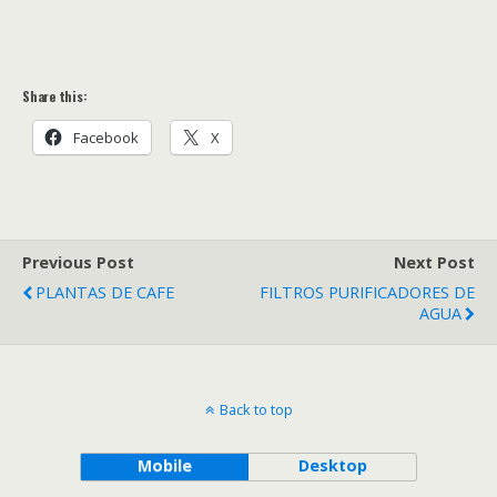
Share this:
Facebook
X
Previous Post
Next Post
PLANTAS DE CAFE
FILTROS PURIFICADORES DE
AGUA
Back to top
Mobile
Desktop