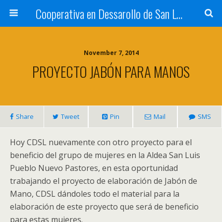
Cooperativa en Dessarollo de San Luis
November 7, 2014
PROYECTO JABÓN PARA MANOS
Share
Tweet
Pin
Mail
SMS
Hoy CDSL nuevamente con otro proyecto para el
beneficio del grupo de mujeres en la Aldea San Luis
Pueblo Nuevo Pastores, en esta oportunidad
trabajando el proyecto de elaboración de Jabón de
Mano, CDSL dándoles todo el material para la
elaboración de este proyecto que será de beneficio
para estas mujeres.