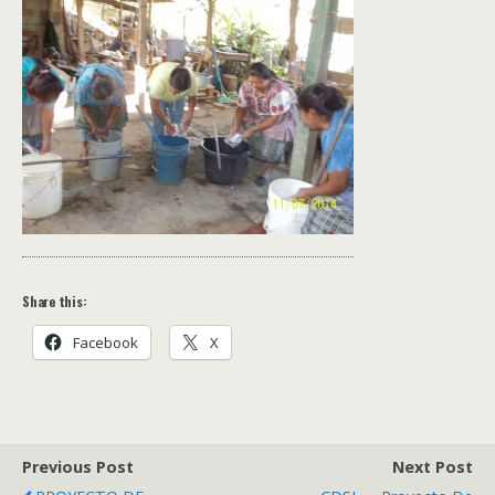
Share this:
Facebook
X
Previous Post
Next Post