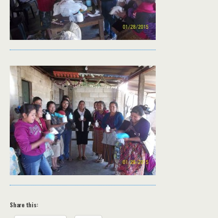
Share this: