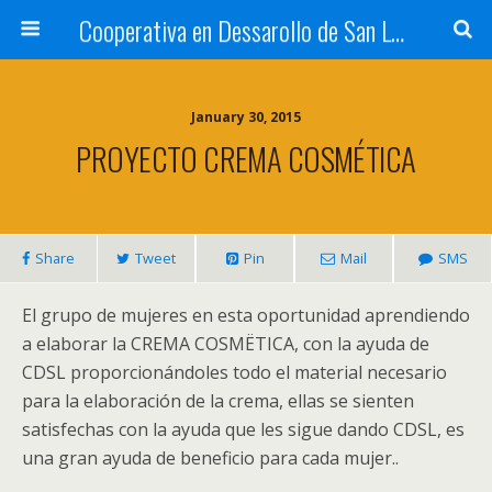
Cooperativa en Dessarollo de San Luis
January 30, 2015
PROYECTO CREMA COSMÉTICA
Share
Tweet
Pin
Mail
SMS
El grupo de mujeres en esta oportunidad aprendiendo
a elaborar la CREMA COSMËTICA, con la ayuda de
CDSL proporcionándoles todo el material necesario
para la elaboración de la crema, ellas se sienten
satisfechas con la ayuda que les sigue dando CDSL, es
una gran ayuda de beneficio para cada mujer..