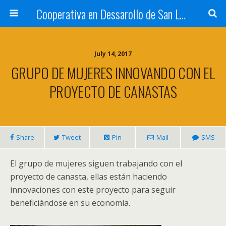
Cooperativa en Dessarollo de San Luis
July 14, 2017
GRUPO DE MUJERES INNOVANDO CON EL
PROYECTO DE CANASTAS
Share
Tweet
Pin
Mail
SMS
El grupo de mujeres siguen trabajando con el
proyecto de canasta, ellas están haciendo
innovaciones con este proyecto para seguir
beneficiándose en su economía.