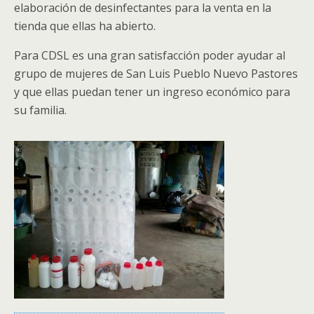
elaboración de desinfectantes para la venta en la
tienda que ellas ha abierto.
Para CDSL es una gran satisfacción poder ayudar al
grupo de mujeres de San Luis Pueblo Nuevo Pastores
y que ellas puedan tener un ingreso económico para
su familia.