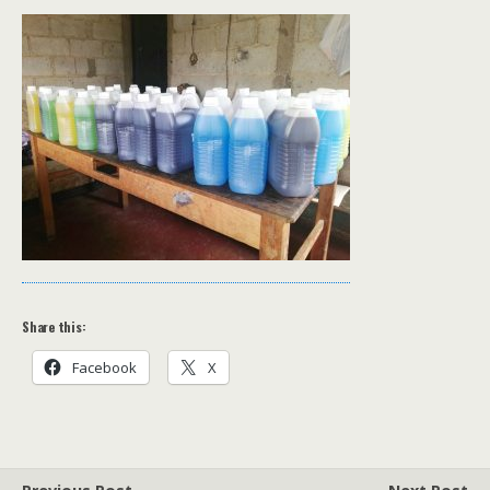
Share this:
Facebook
X