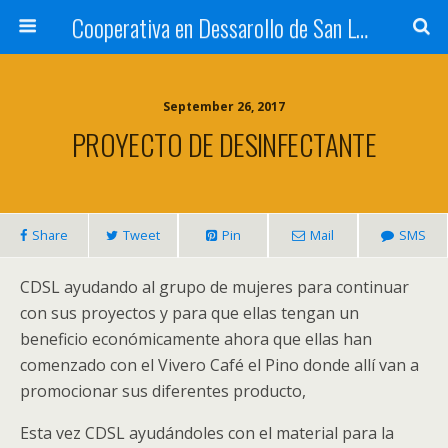
Cooperativa en Dessarollo de San Luis
September 26, 2017
PROYECTO DE DESINFECTANTE
Share
Tweet
Pin
Mail
SMS
CDSL ayudando al grupo de mujeres para continuar
con sus proyectos y para que ellas tengan un
beneficio económicamente ahora que ellas han
comenzado con el Vivero Café el Pino donde allí van a
promocionar sus diferentes producto,
Esta vez CDSL ayudándoles con el material para la