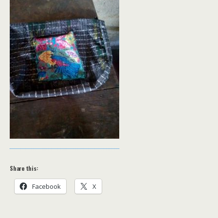
Share this:
Facebook
X