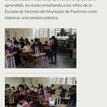
aprendido, les están enseñando a los niños de la
Escuela de Varones del Municipio de Pastores como
elaborar una canasta plástica.