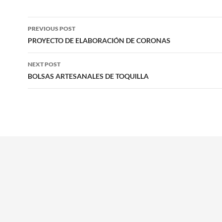
Post
PREVIOUS POST
navigation
PROYECTO DE ELABORACIÓN DE CORONAS
NEXT POST
BOLSAS ARTESANALES DE TOQUILLA