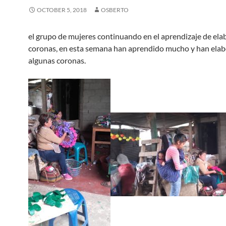
OCTOBER 5, 2018
OSBERTO
el grupo de mujeres continuando en el aprendizaje de ela
coronas, en esta semana han aprendido mucho y han ela
algunas coronas.