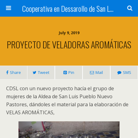
Cooperativa en Dessarollo de San Luis
July 9, 2019
PROYECTO DE VELADORAS AROMÁTICAS
Share
Tweet
Pin
Mail
SMS
CDSL con un nuevo proyecto hacía el grupo de
mujeres de la Aldea de San Luis Pueblo Nuevo
Pastores, dándoles el material para la elaboración de
VELAS AROMÁTICAS,