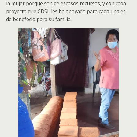
la mujer porque son de escasos recursos, y con cada
proyecto que CDSL les ha apoyado para cada una es
de benefecio para su familia.