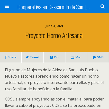
Cooperativa en Dessarollo de San Luis
June 4, 2021
Proyecto Horno Artesanal
Share
Tweet
Pin
Mail
SMS
El grupo de Mujeres de la Aldea de San Luis Pueblo
Nuevo Pastores aprendiendo como hacer un horno
artesanal, un proyecto interesante para ellas y para el
uso familiar de beneficio en la familia.
CDSL siempre apoyàndolas con el material para poder
llevar a cabo el proyecto , CDSL se ha preocupado en