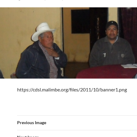
https://cdsl.malimbe.org/files/2011/10/banner1.png
Previous Image