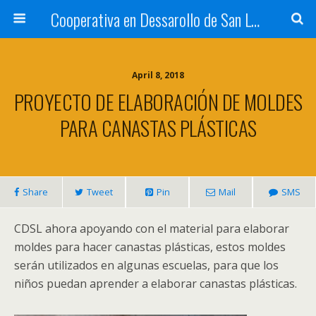
Cooperativa en Dessarollo de San Luis
April 8, 2018
PROYECTO DE ELABORACIÓN DE MOLDES
PARA CANASTAS PLÁSTICAS
Share
Tweet
Pin
Mail
SMS
CDSL ahora apoyando con el material para elaborar
moldes para hacer canastas plásticas, estos moldes
serán utilizados en algunas escuelas, para que los
niños puedan aprender a elaborar canastas plásticas.