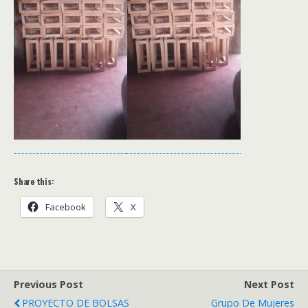
Share this:
Facebook
X
Previous Post
Next Post
PROYECTO DE BOLSAS
Grupo De Mujeres