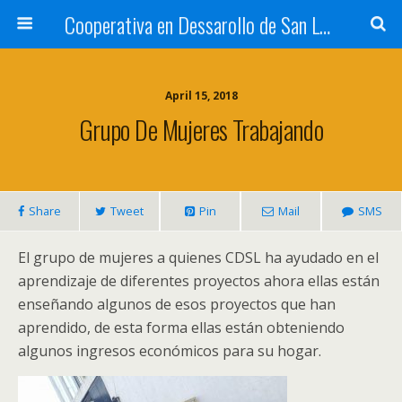
Cooperativa en Dessarollo de San Luis
April 15, 2018
Grupo De Mujeres Trabajando
Share
Tweet
Pin
Mail
SMS
El grupo de mujeres a quienes CDSL ha ayudado en el
aprendizaje de diferentes proyectos ahora ellas están
enseñando algunos de esos proyectos que han
aprendido, de esta forma ellas están obteniendo
algunos ingresos económicos para su hogar.