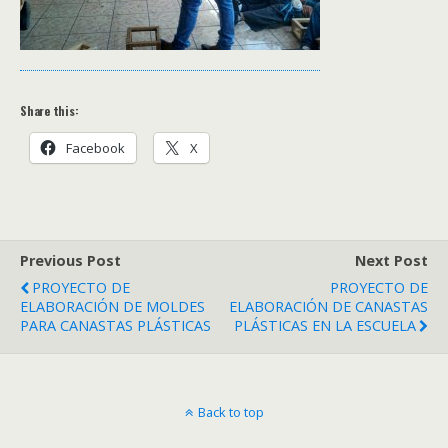
Share this:
Facebook
X
Previous Post
Next Post
PROYECTO DE
PROYECTO DE
ELABORACIÓN DE MOLDES
ELABORACIÓN DE CANASTAS
PARA CANASTAS PLÁSTICAS
PLÁSTICAS EN LA ESCUELA
Back to top