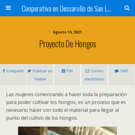
Cooperativa en Dessarollo de San Luis
Agosto 16, 2021
Proyecto De Hongos
Compartir
Publicar en
PIN
Correo
SMS
Twitter
electrónico
Las mujeres comenzando a hacer toda la preparaciòn
para poder cultivar los hongos
,
es un proceso que es
necesario hacer con todo el material para llegar al
punto del cultivo de los hongos
.