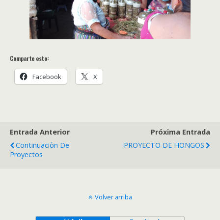
Comparte esto:
Facebook
X
Entrada Anterior
Próxima Entrada
Continuaciòn De
PROYECTO DE HONGOS
Proyectos
Volver arriba