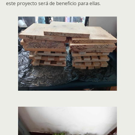
este proyecto será de beneficio para ellas
.