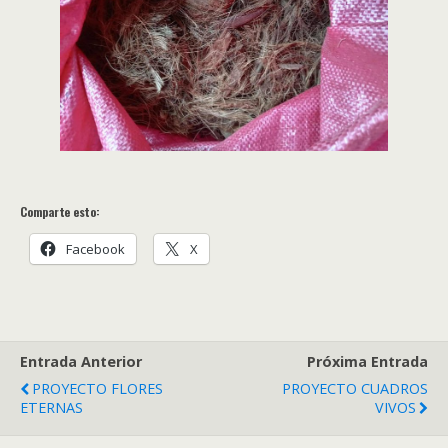
Comparte esto:
Facebook
X
Entrada Anterior
Próxima Entrada
PROYECTO FLORES
PROYECTO CUADROS
ETERNAS
VIVOS