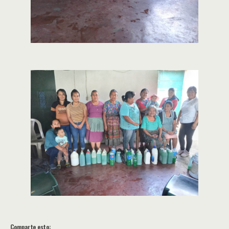
Comparte esto: