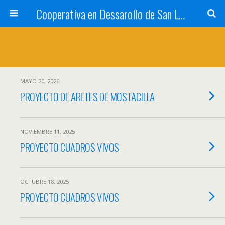
Cooperativa en Dessarollo de San Luis
MAYO 20, 2026
PROYECTO DE ARETES DE MOSTACILLA
NOVIEMBRE 11, 2025
PROYECTO CUADROS VIVOS
OCTUBRE 18, 2025
PROYECTO CUADROS VIVOS