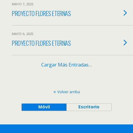
MAYO 7, 2025
PROYECTO FLORES ETERNAS
MAYO 6, 2025
PROYECTO FLORES ETERNAS
Cargar Más Entradas
…
Volver arriba
Móvil
Escritorio