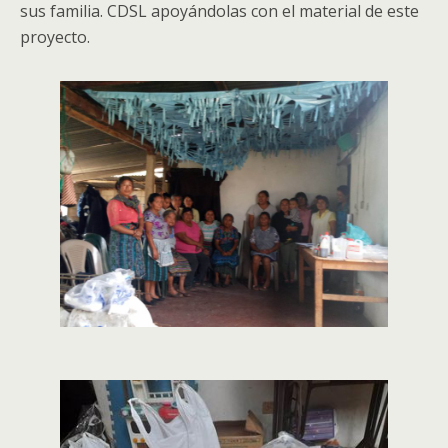
sus familia
.
CDSL apoyándolas con el material de este
proyecto
.