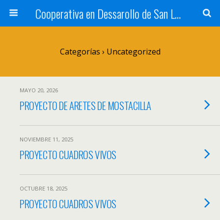
Cooperativa en Dessarollo de San Luis
Categorías
›
Uncategorized
MAYO 20, 2026
PROYECTO DE ARETES DE MOSTACILLA
NOVIEMBRE 11, 2025
PROYECTO CUADROS VIVOS
OCTUBRE 18, 2025
PROYECTO CUADROS VIVOS