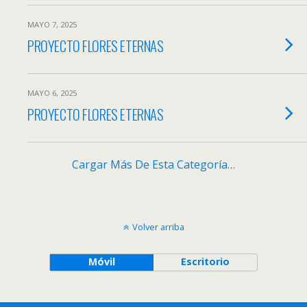
MAYO 7, 2025
PROYECTO FLORES ETERNAS
MAYO 6, 2025
PROYECTO FLORES ETERNAS
Cargar Más De Esta Categoría
…
Volver arriba
Móvil
Escritorio