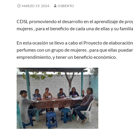
MARZO 19, 2024
OSBERTO
CDSL promoviendo el desarrollo en el aprendizaje de pro
mujeres
,
para el beneficio de cada una de ellas y su famili
En esta ocasión se llevo a cabo el Proyecto de elaboración
perfumes con un grupo de mujeres
,
para que ellas puedan
emprendimiento
,
y tener un beneficio econòmico
.