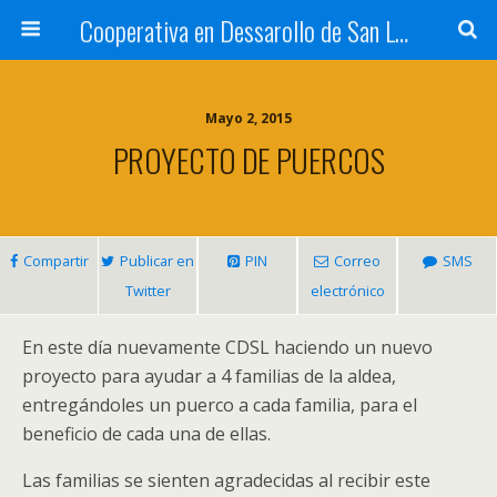
Cooperativa en Dessarollo de San Luis
Mayo 2, 2015
PROYECTO DE PUERCOS
Compartir
Publicar en
PIN
Correo
SMS
Twitter
electrónico
En este día nuevamente CDSL haciendo un nuevo
proyecto para ayudar a 4 familias de la aldea,
entregándoles un puerco a cada familia, para el
beneficio de cada una de ellas.
Las familias se sienten agradecidas al recibir este