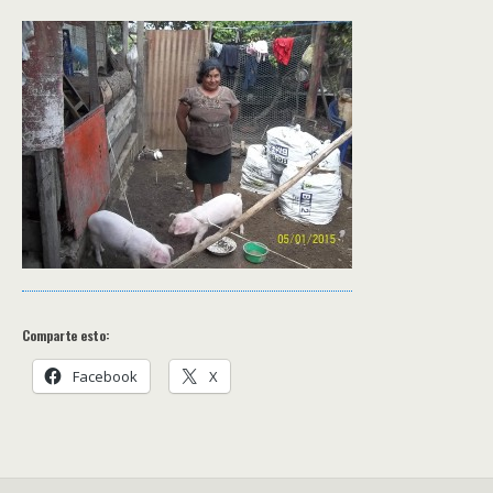
Comparte esto:
Facebook
X