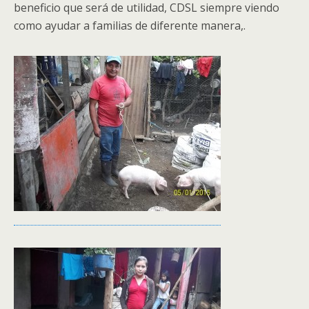
beneficio que será de utilidad, CDSL siempre viendo
como ayudar a familias de diferente manera,.